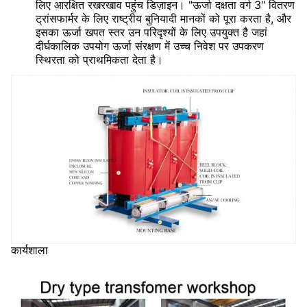
लिए आरक्षित रखरखाव पहुंच डिज़ाइन। "ऊर्जा दक्षता वर्ग 3" वितरण
ट्रांसफार्मर के लिए राष्ट्रीय बुनियादी मानकों को पूरा करता है, और
इसका ऊर्जा खपत स्तर उन परिदृश्यों के लिए उपयुक्त है जहां
दीर्घकालिक उपयोग ऊर्जा संरक्षण में उच्च निवेश पर उपकरण
स्थिरता को प्राथमिकता देता है।
कार्यशाला