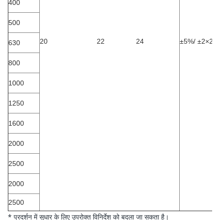
400
500
20
22
24
±5%/
±2×2.
630
800
1000
1250
1600
2000
2500
2000
2500
* प्रदर्शन में सुधार के लिए उपरोक्त विनिर्देश को बदला जा सकता है।