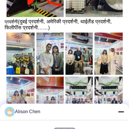
(दुबई प्रदर्शनी, अमेरिकी प्रदर्शनी, थाईलैंड प्रदर्शनी,
प्रदर्शनी
फिलीपींस प्रदर्शनी……)
Alison Chen
हमारे ग्राहक