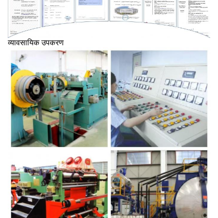
व्यावसायिक उपकरण