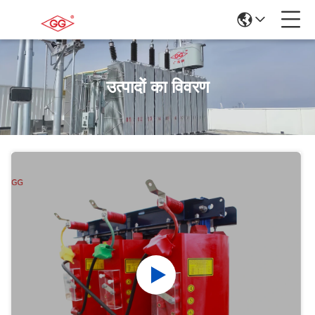
उत्पादों का विवरण