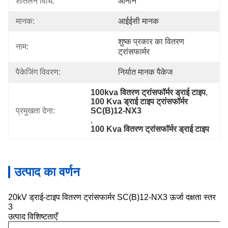
शीतलन विधि:
ओनान
मानक:
आईईसी मानक
शुष्क प्रकार का वितरण 
नाम:
ट्रांसफार्मर
पैकेजिंग विवरण:
निर्यात मानक पैकेज
100kva वितरण ट्रांसफॉर्मर ड्राई टाइप
, 
100 Kva ड्राई टाइप ट्रांसफॉर्मर 
प्रमुखता देना:
SC(B)12-NX3
, 
100 Kva वितरण ट्रांसफॉर्मर ड्राई टाइप
उत्पाद का वर्णन
20kV ड्राई-टाइप वितरण ट्रांसफार्मर SC(B)12-NX3 ऊर्जा दक्षता स्तर
3
उत्पाद विशिष्टताएँ