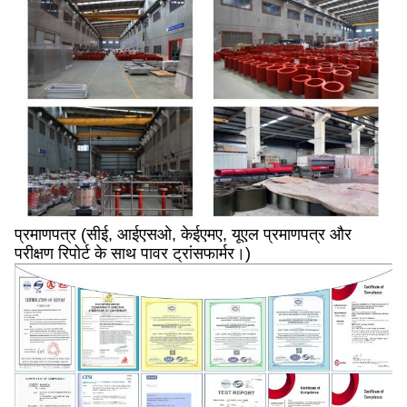
प्रमाणपत्र (सीई, आईएसओ, केईएमए, यूएल प्रमाणपत्र और
परीक्षण रिपोर्ट के साथ पावर ट्रांसफार्मर।)