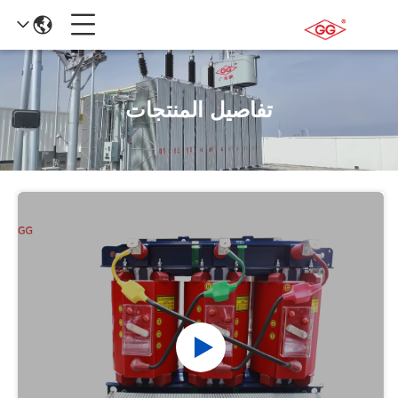
تفاصيل المنتجات