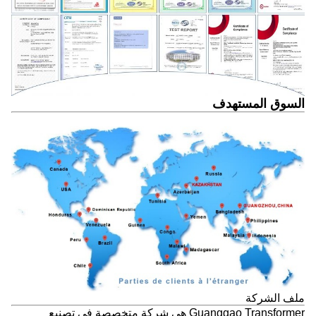
السوق المستهدف
ملف الشركة
Guanggao Transformer هي شركة متخصصة في تصنيع