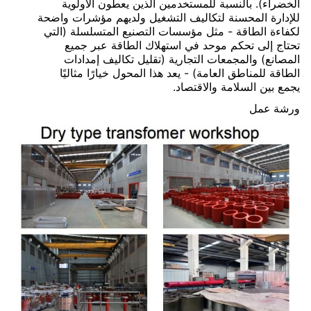
الخضراء). بالنسبة للمستخدمين الذين يعطون الأولوية
للإدارة المحسنة لتكاليف التشغيل ولديهم مؤشرات واضحة
لكفاءة الطاقة - مثل مؤسسات التصنيع المتسلسلة (التي
تحتاج إلى تحكم موحد في استهلاك الطاقة عبر جميع
المصانع) والمجمعات التجارية (تقليل تكاليف إمدادات
الطاقة للمناطق العامة) - يعد هذا المحول خيارًا مثاليًا
يجمع بين السلامة والاقتصاد.
ورشة عمل