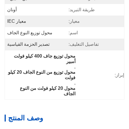
طريقة التبريد:
أونان
معيار:
معيار IEC
اسم:
محول توزيع النوع الجاف
تفاصيل التغليف:
تصدير الحزمة القياسية
محول توزيع جاف 400 كيلو فولت 
أمبير
, 
محول توزيع من النوع الجاف 20 كيلو 
إبراز:
فولت
, 
محول 20 كيلو فولت من النوع 
الجاف
وصف المنتج